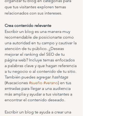
organizar tu blog en categorías para 
que tus visitantes exploren temas 
relacionados con sus intereses.
Crea contenido relevante
Escribir un blog es una manera muy 
recomendable de posicionarte como 
una autoridad en tu campo y cautivar la 
atención de tu público. ¿Deseas 
mejorar el ranking del SEO de tu 
página web? Incluye temas enfocados 
a palabras clave y que hagan referencia 
a tu negocio o al contenido de tu sitio. 
También puedes agregar 
hashtags 
(#vacaciones 
#sueño
#verano
) en tus 
entradas para llegar a una audiencia 
más amplia y ayudar a tus visitantes a 
encontrar el contenido deseado.
Escribir un blog te ayuda a crear una 