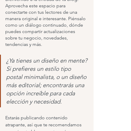
Aprovecha este espacio para 
conectarte con tus lectores de una 
manera original e interesante. Piénsalo 
como un diálogo continuado, dónde 
puedes compartir actualizaciones 
sobre tu negocio, novedades, 
tendencias y más.
¿Ya tienes un diseño en mente? 
Si prefieres un estilo tipo 
postal minimalista, o un diseño 
más editorial; encontrarás una 
opción increíble para cada 
elección y necesidad.
Estarás publicando contenido 
atrapante, así que te recomendamos 