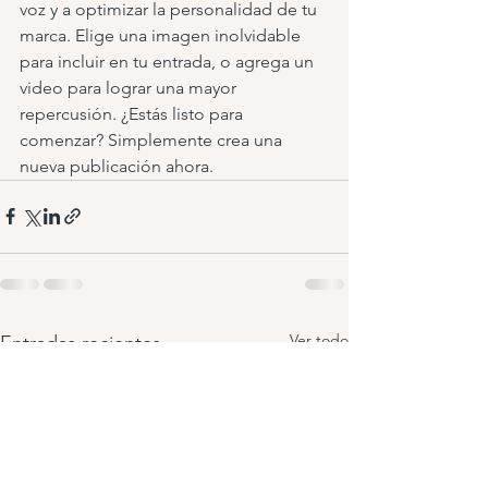
voz y a optimizar la personalidad de tu 
marca. Elige una imagen inolvidable 
para incluir en tu entrada, o agrega un 
video para lograr una mayor 
repercusión. ¿Estás listo para 
comenzar? Simplemente crea una 
nueva publicación ahora.
Ver todo
Entradas recientes